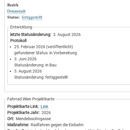
Bezirk
Donaustadt
Status
fertiggestellt
Entwicklung
letzte Statusänderung
3. August 2026
Protokoll
25. Februar 2026
(veröffentlicht)
gefundener Status: in Vorbereitung
3. Juni 2026
Statusänderung: in Bau
3. August 2026
Statusänderung: fertiggestellt
Fahrrad Wien Projektkarte
Projektkarte Link
Link
Projektkarte Jahr
2026
Ort
Mendelssohngasse
Maßnahme
Radfahren gegen die Einbahn