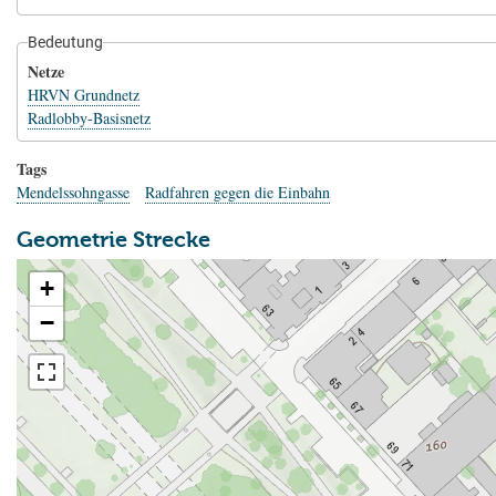
Bedeutung
Netze
HRVN Grundnetz
Radlobby-Basisnetz
Tags
Mendelssohngasse
Radfahren gegen die Einbahn
Geometrie Strecke
+
−