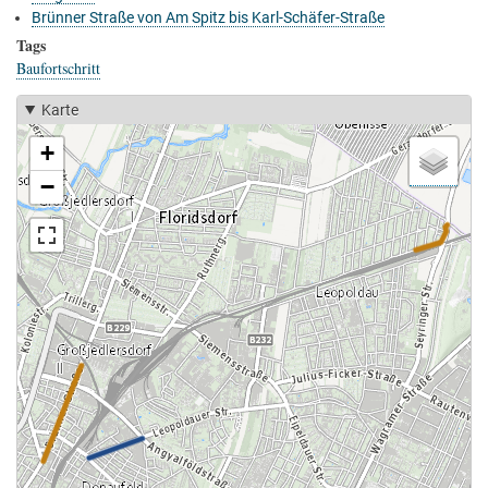
Brünner Straße von Am Spitz bis Karl-Schäfer-Straße
Tags
Baufortschritt
Karte
+
−