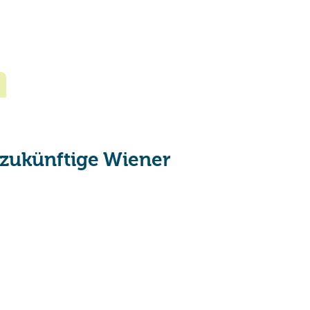
r zukünftige Wiener