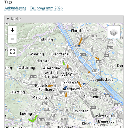
Tags
Ankündigung
Bauprogramm 2026
Karte
+
−