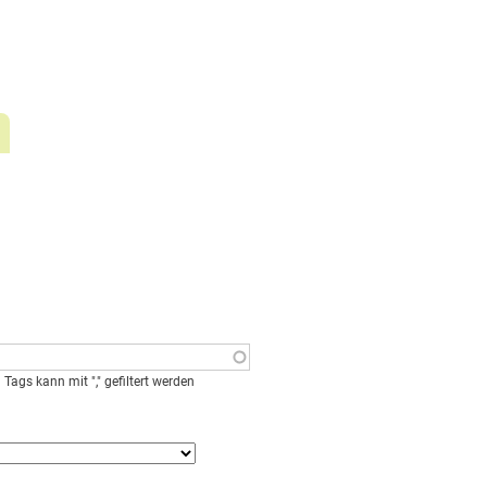
Tags kann mit "," gefiltert werden