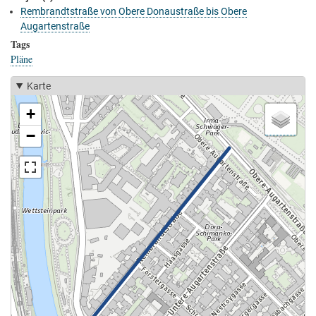
Rembrandtstraße von Obere Donaustraße bis Obere
Augartenstraße
Tags
Pläne
Karte
+
−