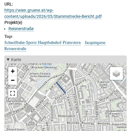
URL
https://wien.gruene.at/wp-
content/uploads/2026/05/Stammstrecke-Bericht.pdf
Projekt(e)
Reisnerstraße
Tags
Schnellbahn-Sperre Hauptbahnhof-Praterstern
Jacquingasse
Reisnerstraße
Karte
+
−