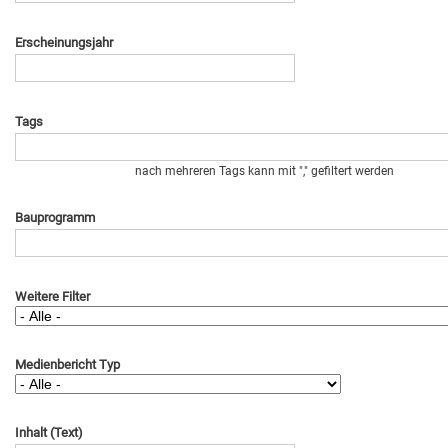
Erscheinungsjahr
Tags
nach mehreren Tags kann mit "," gefiltert werden
Bauprogramm
Weitere Filter
Medienbericht Typ
Inhalt (Text)