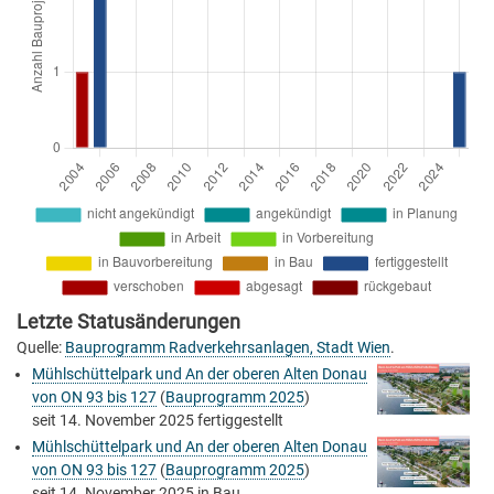
Letzte Statusänderungen
Quelle:
Bauprogramm Radverkehrsanlagen, Stadt Wien
.
Mühlschüttelpark und An der oberen Alten Donau
von ON 93 bis 127
(
Bauprogramm 2025
)
seit
14. November 2025
fertiggestellt
Mühlschüttelpark und An der oberen Alten Donau
von ON 93 bis 127
(
Bauprogramm 2025
)
seit
14. November 2025
in Bau