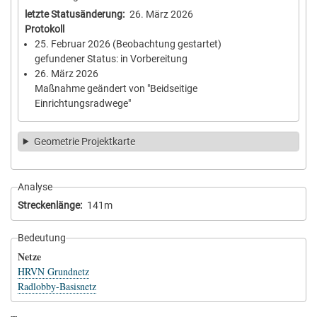
letzte Statusänderung
26. März 2026
Protokoll
25. Februar 2026
(Beobachtung gestartet)
gefundener Status: in Vorbereitung
26. März 2026
Maßnahme geändert von "Beidseitige
Einrichtungsradwege"
Geometrie Projektkarte
Analyse
Streckenlänge
141m
Bedeutung
Netze
HRVN Grundnetz
Radlobby-Basisnetz