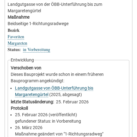
Landgutgasse von der ÖBB-Unterführung bis zum
Margaretengürtel
Maßnahme
Beidseitige 1-Richtungsradwege
Bezirk
Favoriten
Margareten
Status
in Vorbereitung
Entwicklung
Verschoben von
Dieses Bauprojekt wurde schon in einem früheren
Bauprogramm angekündigt:
Landgutgasse von ÖBB-Unterführung bis
Margaretengürtel
(2025, abgesagt)
letzte Statusänderung
25. Februar 2026
Protokoll
25. Februar 2026
(veröffentlicht)
gefundener Status: in Vorbereitung
26. März 2026
Maßnahme geändert von "1-Richtungsradweg"