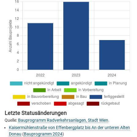
Letzte Statusänderungen
Quelle:
Bauprogramm Radverkehrsanlagen, Stadt Wien
.
Kaisermühlenstraße von Effenbergplatz bis An der unteren Alten
Donau
(
Bauprogramm 2024
)