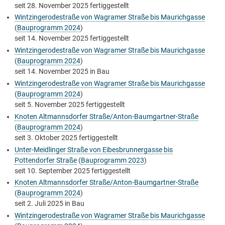
seit
28. November 2025
fertiggestellt
Wintzingerodestraße von Wagramer Straße bis Maurichgasse
(
Bauprogramm 2024
)
seit
14. November 2025
fertiggestellt
Wintzingerodestraße von Wagramer Straße bis Maurichgasse
(
Bauprogramm 2024
)
seit
14. November 2025
in Bau
Wintzingerodestraße von Wagramer Straße bis Maurichgasse
(
Bauprogramm 2024
)
seit
5. November 2025
fertiggestellt
Knoten Altmannsdorfer Straße/Anton-Baumgartner-Straße
(
Bauprogramm 2024
)
seit
3. Oktober 2025
fertiggestellt
Unter-Meidlinger Straße von Eibesbrunnergasse bis
Pottendorfer Straße
(
Bauprogramm 2023
)
seit
10. September 2025
fertiggestellt
Knoten Altmannsdorfer Straße/Anton-Baumgartner-Straße
(
Bauprogramm 2024
)
seit
2. Juli 2025
in Bau
Wintzingerodestraße von Wagramer Straße bis Maurichgasse