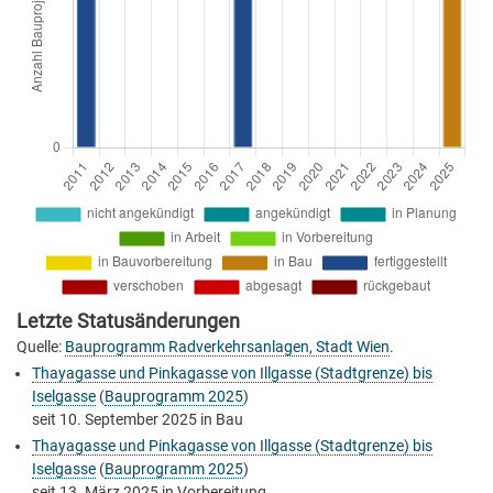
Letzte Statusänderungen
Quelle:
Bauprogramm Radverkehrsanlagen, Stadt Wien
.
Thayagasse und Pinkagasse von Illgasse (Stadtgrenze) bis
Iselgasse
(
Bauprogramm 2025
)
seit
10. September 2025
in Bau
Thayagasse und Pinkagasse von Illgasse (Stadtgrenze) bis
Iselgasse
(
Bauprogramm 2025
)
seit
13. März 2025
in Vorbereitung