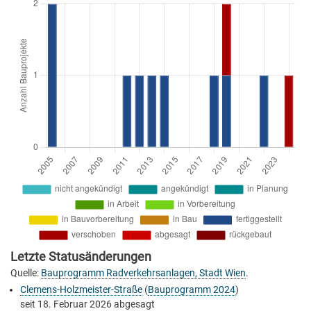
Letzte Statusänderungen
Quelle:
Bauprogramm Radverkehrsanlagen, Stadt Wien
.
Clemens-Holzmeister-Straße
(
Bauprogramm 2024
)
seit
18. Februar 2026
abgesagt