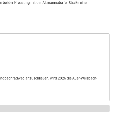
m bei der Kreuzung mit der Altmannsdorfer Straße eine
esingbachradweg anzuschließen, wird 2026 die Auer-Welsbach-