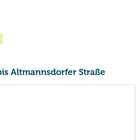
is Altmannsdorfer Straße