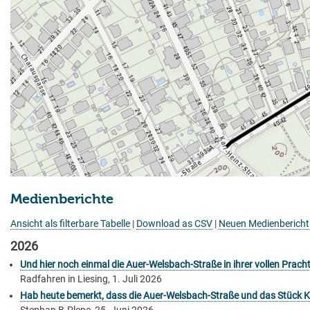
Medienberichte
Ansicht als filterbare Tabelle
|
Download as CSV
|
Neuen Medienbericht
2026
Und hier noch einmal die Auer-Welsbach-Straße in ihrer vollen Pracht
Radfahren in Liesing, 1. Juli 2026
Hab heute bemerkt, dass die Auer-Welsbach-Straße und das Stück K
Stephan B-Plepe, 25. Juni 2026