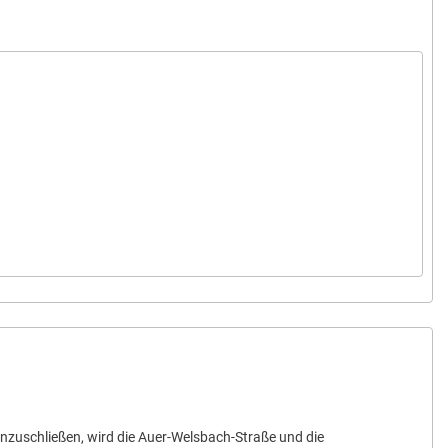
nzuschließen, wird die Auer-Welsbach-Straße und die