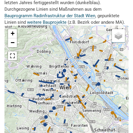
letzten Jahres fertiggestellt wurden (dunkelblau).
Durchgezogene Linien sind Maßnahmen aus dem
Bauprogramm Radinfrastruktur der Stadt Wien
, gepunktete
Linien sind
weitere Bauprojekte
(z.B. Bezirk oder andere MA).
+
−